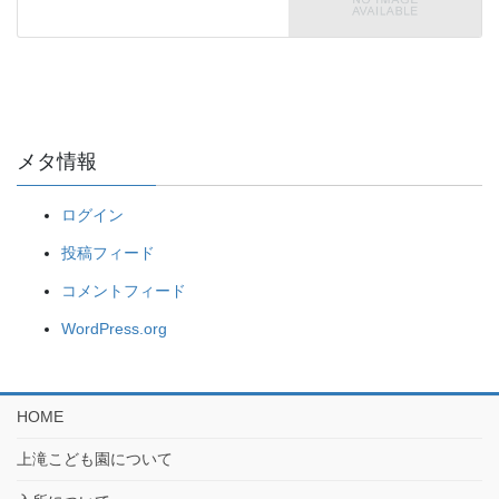
メタ情報
ログイン
投稿フィード
コメントフィード
WordPress.org
HOME
上滝こども園について