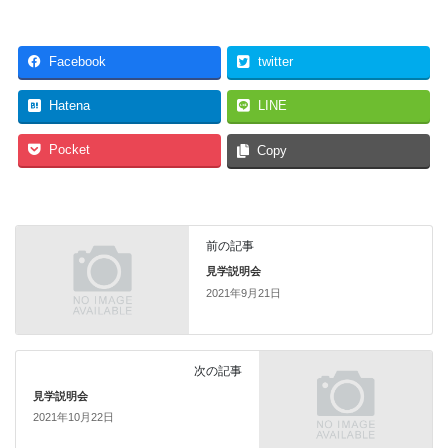
Facebook
twitter
Hatena
LINE
Pocket
Copy
前の記事
見学説明会
2021年9月21日
次の記事
見学説明会
2021年10月22日