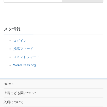
メタ情報
ログイン
投稿フィード
コメントフィード
WordPress.org
HOME
上滝こども園について
入所について