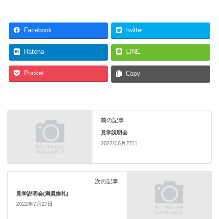
Facebook
twitter
Hatena
LINE
Pocket
Copy
前の記事
見学説明会
2022年6月27日
次の記事
見学説明会(満員御礼)
2022年7月27日