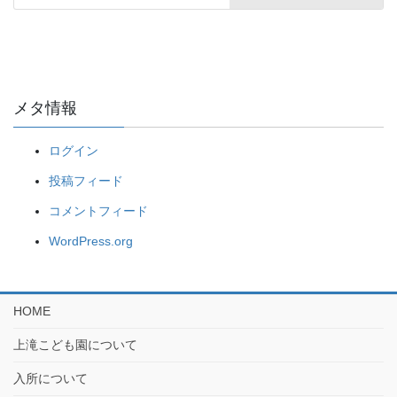
メタ情報
ログイン
投稿フィード
コメントフィード
WordPress.org
HOME
上滝こども園について
入所について