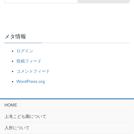
メタ情報
ログイン
投稿フィード
コメントフィード
WordPress.org
HOME
上滝こども園について
入所について