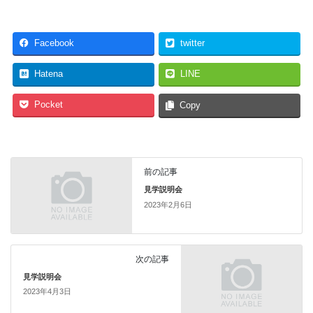
Facebook
twitter
Hatena
LINE
Pocket
Copy
前の記事
見学説明会
2023年2月6日
次の記事
見学説明会
2023年4月3日