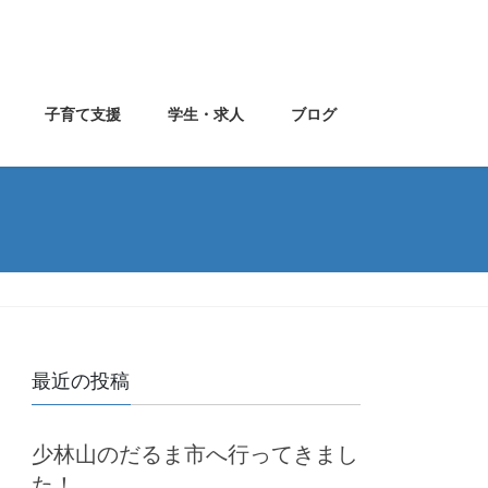
子育て支援
学生・求人
ブログ
最近の投稿
少林山のだるま市へ行ってきまし
た！