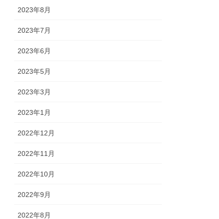
2023年8月
2023年7月
2023年6月
2023年5月
2023年3月
2023年1月
2022年12月
2022年11月
2022年10月
2022年9月
2022年8月