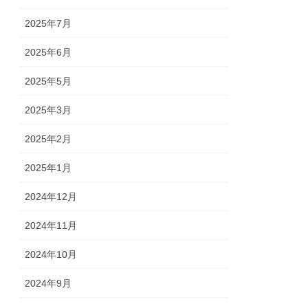
2025年7月
2025年6月
2025年5月
2025年3月
2025年2月
2025年1月
2024年12月
2024年11月
2024年10月
2024年9月