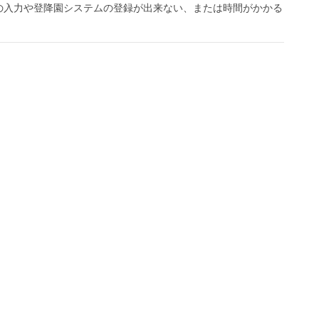
の入力や登降園システムの登録が出来ない、または時間がかかる