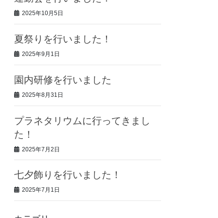
2025年10月5日
夏祭りを行いました！
2025年9月1日
園内研修を行いました
2025年8月31日
プラネタリウムに行ってきまし
た！
2025年7月2日
七夕飾りを行いました！
2025年7月1日