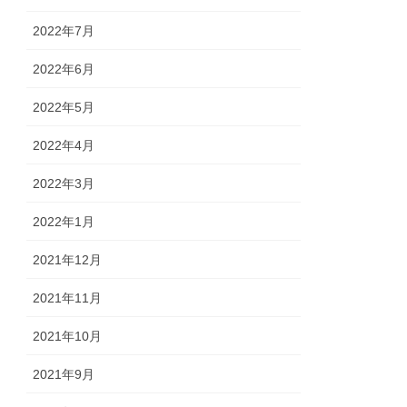
2022年7月
2022年6月
2022年5月
2022年4月
2022年3月
2022年1月
2021年12月
2021年11月
2021年10月
2021年9月