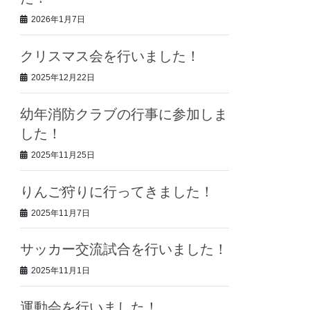
2026年1月7日
クリスマス会を行いました！
2025年12月22日
幼年消防クラブの行事に参加しま
した！
2025年11月25日
りんご狩りに行ってきました！
2025年11月7日
サッカー交流試合を行いました！
2025年11月1日
運動会を行いました！