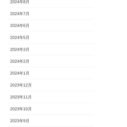
2024年8月
2024年7月
2024年6月
2024年5月
2024年3月
2024年2月
2024年1月
2023年12月
2023年11月
2023年10月
2023年9月