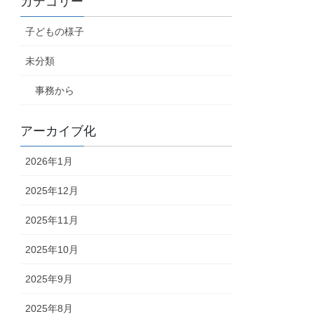
カテゴリー
子どもの様子
未分類
事務から
アーカイブ化
2026年1月
2025年12月
2025年11月
2025年10月
2025年9月
2025年8月