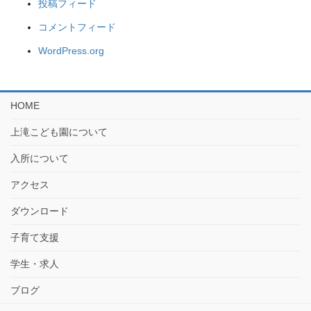
投稿フィード
コメントフィード
WordPress.org
HOME
上滝こども園について
入所について
アクセス
ダウンロード
子育て支援
学生・求人
ブログ