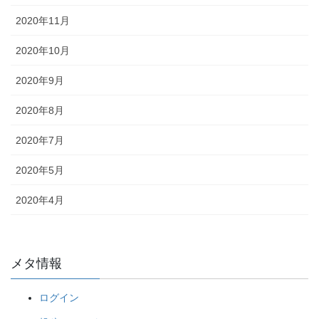
2020年11月
2020年10月
2020年9月
2020年8月
2020年7月
2020年5月
2020年4月
メタ情報
ログイン