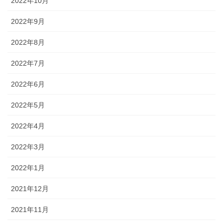
2022年10月
2022年9月
2022年8月
2022年7月
2022年6月
2022年5月
2022年4月
2022年3月
2022年1月
2021年12月
2021年11月