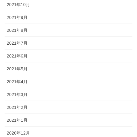
2021年10月
2021年9月
2021年8月
2021年7月
2021年6月
2021年5月
2021年4月
2021年3月
2021年2月
2021年1月
2020年12月