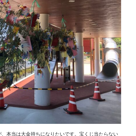
が、本当は大金持ちになりたいです。宝くじ当たらない