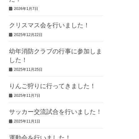
2026年1月7日
クリスマス会を行いました！
2025年12月22日
幼年消防クラブの行事に参加しま
した！
2025年11月25日
りんご狩りに行ってきました！
2025年11月7日
サッカー交流試合を行いました！
2025年11月1日
運動会を行いました！