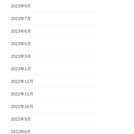
2023年8月
2023年7月
2023年6月
2023年5月
2023年3月
2023年1月
2022年12月
2022年11月
2022年10月
2022年9月
2022年8月