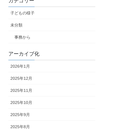
カテゴリー
子どもの様子
未分類
事務から
アーカイブ化
2026年1月
2025年12月
2025年11月
2025年10月
2025年9月
2025年8月