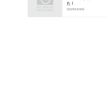
た！
2022年6月30日