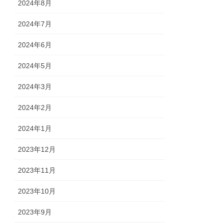
2024年8月
2024年7月
2024年6月
2024年5月
2024年3月
2024年2月
2024年1月
2023年12月
2023年11月
2023年10月
2023年9月