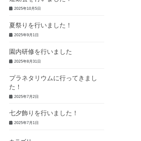
2025年10月5日
夏祭りを行いました！
2025年9月1日
園内研修を行いました
2025年8月31日
プラネタリウムに行ってきまし
た！
2025年7月2日
七夕飾りを行いました！
2025年7月1日