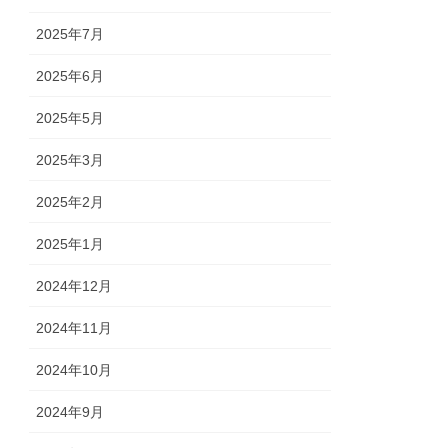
2025年7月
2025年6月
2025年5月
2025年3月
2025年2月
2025年1月
2024年12月
2024年11月
2024年10月
2024年9月