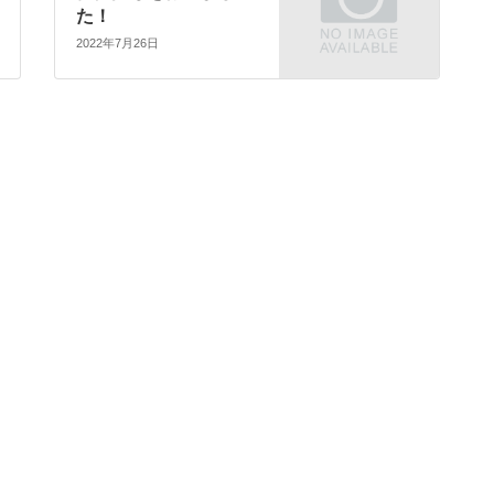
た！
2022年7月26日