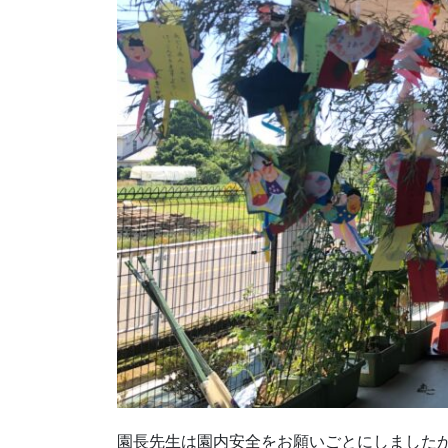
園長先生は園内安全をお願いごとにしました