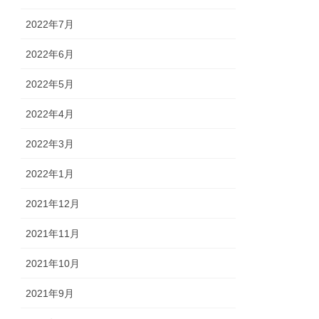
2022年7月
2022年6月
2022年5月
2022年4月
2022年3月
2022年1月
2021年12月
2021年11月
2021年10月
2021年9月