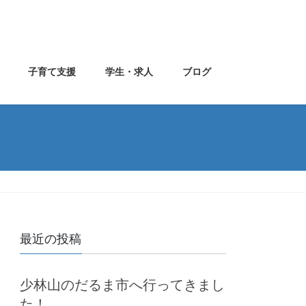
子育て支援
学生・求人
ブログ
最近の投稿
少林山のだるま市へ行ってきまし
た！