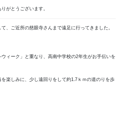
ありがとうございます。
して、ご近所の慈眼寺さんまで遠足に行ってきました。
―ウィーク」と重なり、高南中学校の2年生がお手伝いを
を楽しみに、少し遠回りをして約1.7ｋｍの道のりを歩