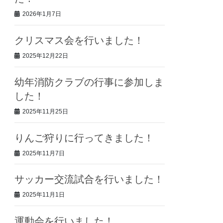
2026年1月7日
クリスマス会を行いました！
2025年12月22日
幼年消防クラブの行事に参加しま
した！
2025年11月25日
りんご狩りに行ってきました！
2025年11月7日
サッカー交流試合を行いました！
2025年11月1日
運動会を行いました！