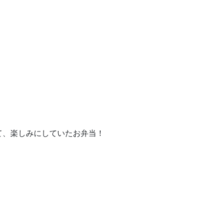
て、楽しみにしていたお弁当！