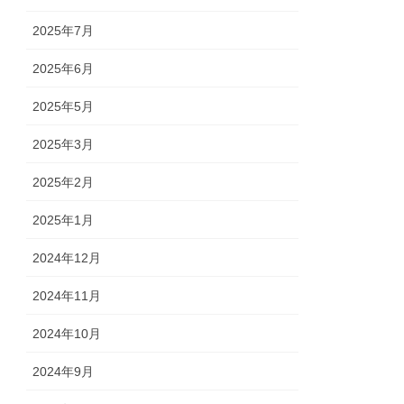
2025年7月
2025年6月
2025年5月
2025年3月
2025年2月
2025年1月
2024年12月
2024年11月
2024年10月
2024年9月