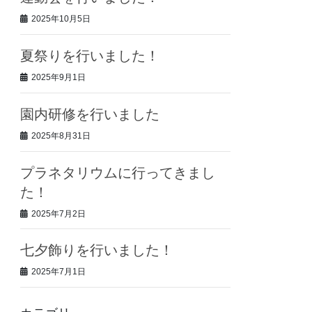
2025年10月5日
夏祭りを行いました！
2025年9月1日
園内研修を行いました
2025年8月31日
プラネタリウムに行ってきまし
た！
2025年7月2日
七夕飾りを行いました！
2025年7月1日