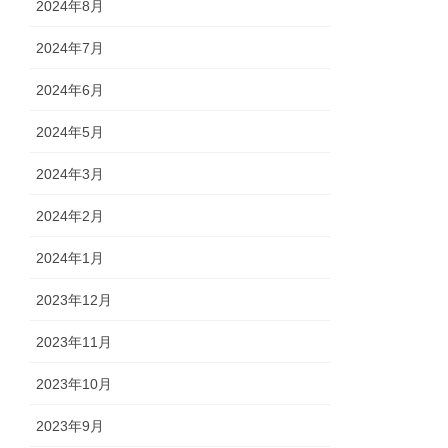
2024年8月
2024年7月
2024年6月
2024年5月
2024年3月
2024年2月
2024年1月
2023年12月
2023年11月
2023年10月
2023年9月