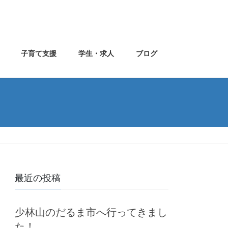
子育て支援
学生・求人
ブログ
最近の投稿
少林山のだるま市へ行ってきまし
た！