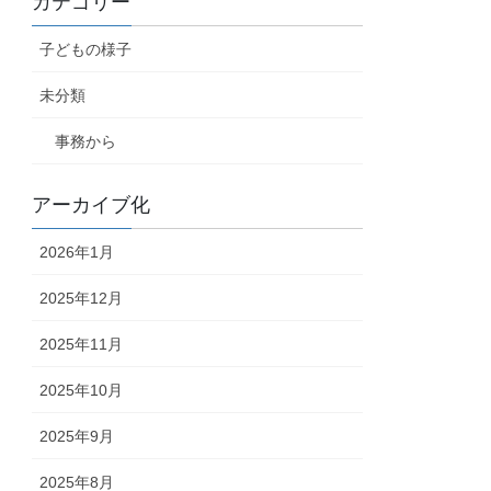
カテゴリー
子どもの様子
未分類
事務から
アーカイブ化
2026年1月
2025年12月
2025年11月
2025年10月
2025年9月
2025年8月