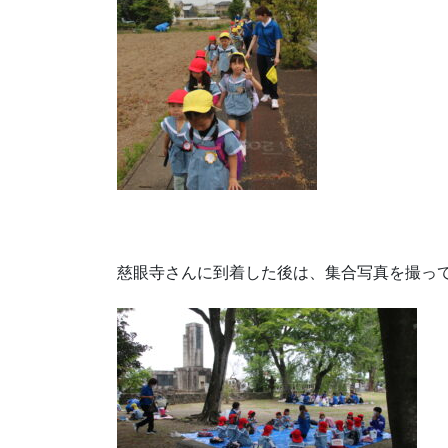
慈眼寺さんに到着した後は、集合写真を撮っ