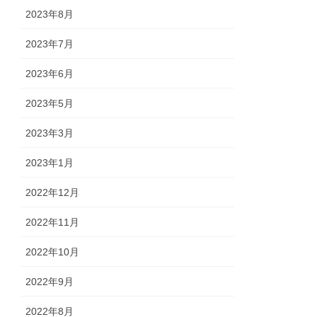
2023年8月
2023年7月
2023年6月
2023年5月
2023年3月
2023年1月
2022年12月
2022年11月
2022年10月
2022年9月
2022年8月