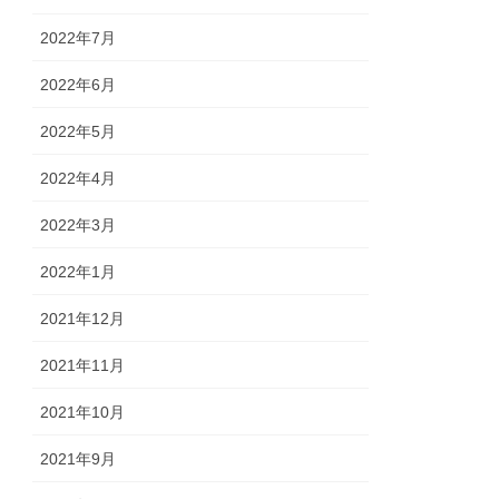
2022年7月
2022年6月
2022年5月
2022年4月
2022年3月
2022年1月
2021年12月
2021年11月
2021年10月
2021年9月