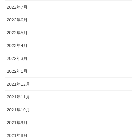
2022年7月
2022年6月
2022年5月
2022年4月
2022年3月
2022年1月
2021年12月
2021年11月
2021年10月
2021年9月
2021年8月