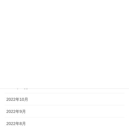
2023年8月
2023年7月
2023年6月
2023年5月
2023年3月
2023年1月
2022年12月
2022年11月
2022年10月
2022年9月
2022年8月