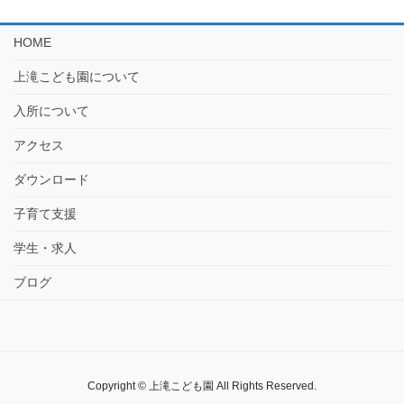
HOME
上滝こども園について
入所について
アクセス
ダウンロード
子育て支援
学生・求人
ブログ
Copyright © 上滝こども園 All Rights Reserved.