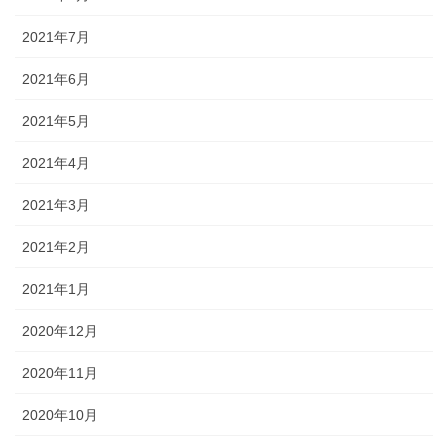
2021年7月
2021年6月
2021年5月
2021年4月
2021年3月
2021年2月
2021年1月
2020年12月
2020年11月
2020年10月