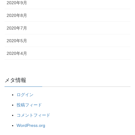
2020年9月
2020年8月
2020年7月
2020年5月
2020年4月
メタ情報
ログイン
投稿フィード
コメントフィード
WordPress.org