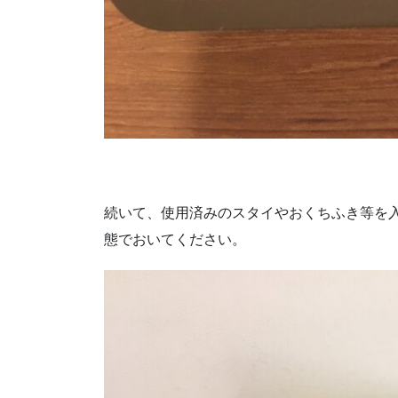
続いて、使用済みのスタイやおくちふき等を
態でおいてください。