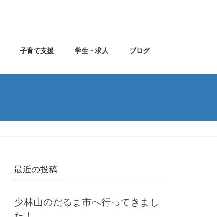
子育て支援
学生・求人
ブログ
最近の投稿
少林山のだるま市へ行ってきまし
た！