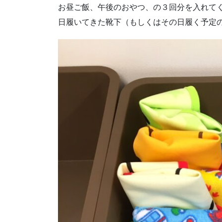
お昼ご飯、午後のおやつ、の３回分を入れて
日履いてきた靴下（もしくはその日履く予定