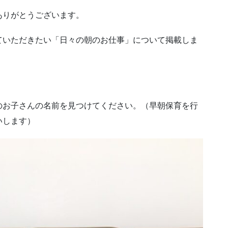
ありがとうございます。
ていただきたい「日々の朝のお仕事」について掲載しま
のお子さんの名前を見つけてください。（早朝保育を行
いします）