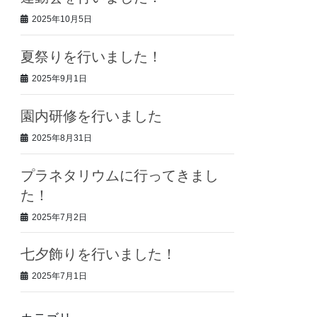
2025年10月5日
夏祭りを行いました！
2025年9月1日
園内研修を行いました
2025年8月31日
プラネタリウムに行ってきまし
た！
2025年7月2日
七夕飾りを行いました！
2025年7月1日