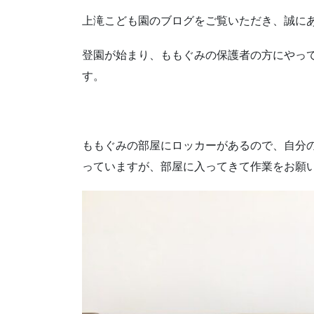
上滝こども園のブログをご覧いただき、誠に
登園が始まり、ももぐみの保護者の方にやっ
す。
ももぐみの部屋にロッカーがあるので、自分
っていますが、部屋に入ってきて作業をお願