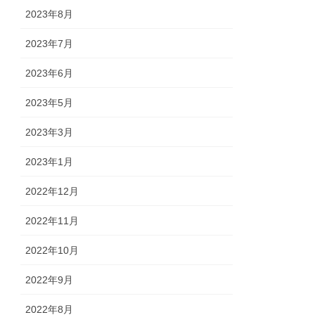
2023年8月
2023年7月
2023年6月
2023年5月
2023年3月
2023年1月
2022年12月
2022年11月
2022年10月
2022年9月
2022年8月