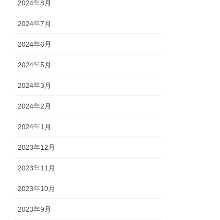
2024年8月
2024年7月
2024年6月
2024年5月
2024年3月
2024年2月
2024年1月
2023年12月
2023年11月
2023年10月
2023年9月