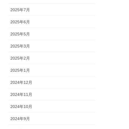
2025年7月
2025年6月
2025年5月
2025年3月
2025年2月
2025年1月
2024年12月
2024年11月
2024年10月
2024年9月