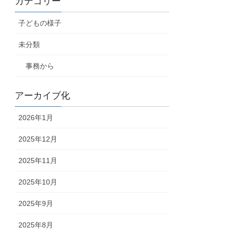
カテゴリー
子どもの様子
未分類
事務から
アーカイブ化
2026年1月
2025年12月
2025年11月
2025年10月
2025年9月
2025年8月