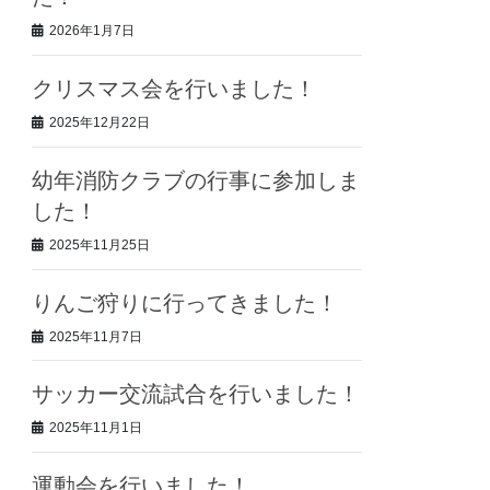
2026年1月7日
クリスマス会を行いました！
2025年12月22日
幼年消防クラブの行事に参加しま
した！
2025年11月25日
りんご狩りに行ってきました！
2025年11月7日
サッカー交流試合を行いました！
2025年11月1日
運動会を行いました！