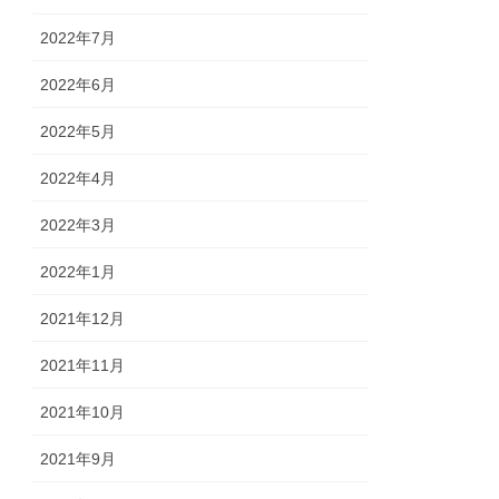
2022年7月
2022年6月
2022年5月
2022年4月
2022年3月
2022年1月
2021年12月
2021年11月
2021年10月
2021年9月