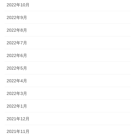
2022年10月
2022年9月
2022年8月
2022年7月
2022年6月
2022年5月
2022年4月
2022年3月
2022年1月
2021年12月
2021年11月