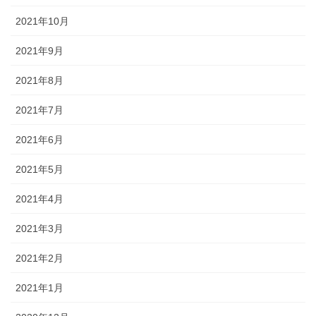
2021年10月
2021年9月
2021年8月
2021年7月
2021年6月
2021年5月
2021年4月
2021年3月
2021年2月
2021年1月