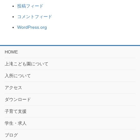
投稿フィード
コメントフィード
WordPress.org
HOME
上滝こども園について
入所について
アクセス
ダウンロード
子育て支援
学生・求人
ブログ