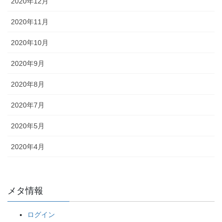
2020年12月
2020年11月
2020年10月
2020年9月
2020年8月
2020年7月
2020年5月
2020年4月
メタ情報
ログイン