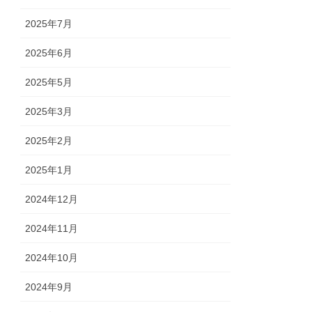
2025年7月
2025年6月
2025年5月
2025年3月
2025年2月
2025年1月
2024年12月
2024年11月
2024年10月
2024年9月