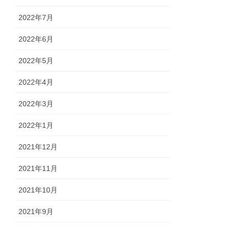
2022年7月
2022年6月
2022年5月
2022年4月
2022年3月
2022年1月
2021年12月
2021年11月
2021年10月
2021年9月