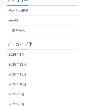
カテゴリー
子どもの様子
未分類
事務から
アーカイブ化
2026年1月
2025年12月
2025年11月
2025年10月
2025年9月
2025年8月