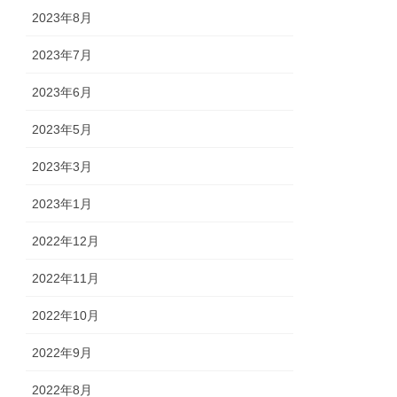
2023年8月
2023年7月
2023年6月
2023年5月
2023年3月
2023年1月
2022年12月
2022年11月
2022年10月
2022年9月
2022年8月