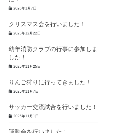
2026年1月7日
クリスマス会を行いました！
2025年12月22日
幼年消防クラブの行事に参加しま
した！
2025年11月25日
りんご狩りに行ってきました！
2025年11月7日
サッカー交流試合を行いました！
2025年11月1日
運動会を行いました！