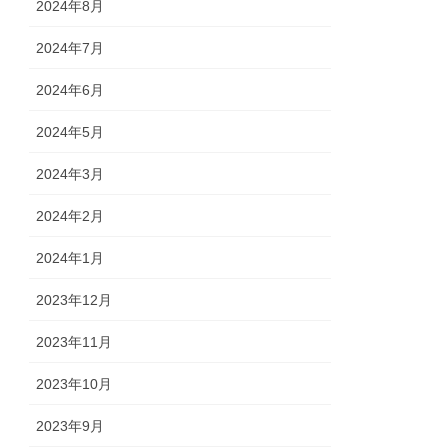
2024年8月
2024年7月
2024年6月
2024年5月
2024年3月
2024年2月
2024年1月
2023年12月
2023年11月
2023年10月
2023年9月