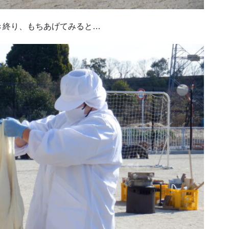
き終り、もちあげてみると…