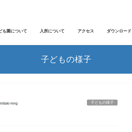
ども園について
入所について
アクセス
ダウンロード
子どもの様子
子どもの様子
mitaki-mng