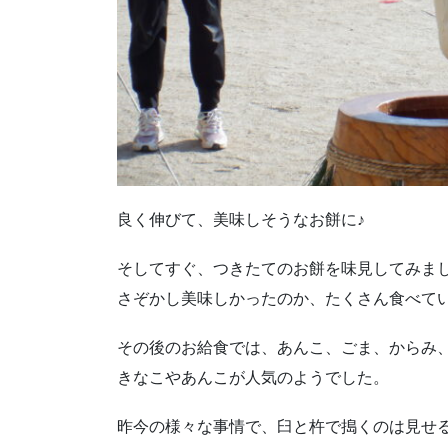
良く伸びて、美味しそうなお餅に♪
そしてすぐ、つきたてのお餅を味見してみま
さぞかし美味しかったのか、たくさん食べて
その後のお給食では、あんこ、ごま、からみ
きなこやあんこが人気のようでした。
昨今の様々な事情で、臼と杵で搗くのは見せ