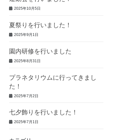
2025年10月5日
夏祭りを行いました！
2025年9月1日
園内研修を行いました
2025年8月31日
プラネタリウムに行ってきまし
た！
2025年7月2日
七夕飾りを行いました！
2025年7月1日