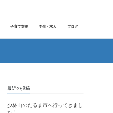
子育て支援
学生・求人
ブログ
最近の投稿
少林山のだるま市へ行ってきまし
た！